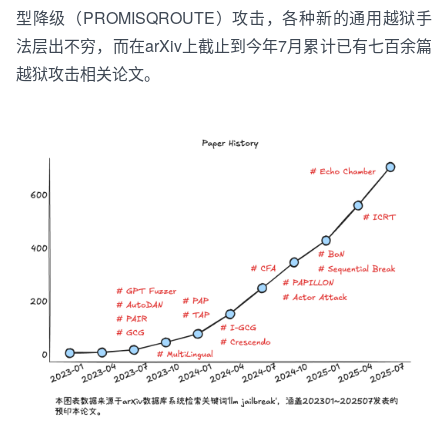
型降级
（
PROMISQROUTE
）
攻击，各种新的通用越狱手
法层出不穷，而在
arXiv
上截止到今年7月累计已有七百余篇
越狱攻击相关
论文
。