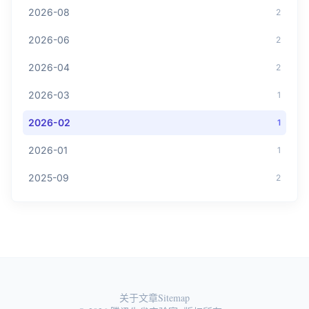
2026-08
2
2026-06
2
2026-04
2
2026-03
1
2026-02
1
2026-01
1
2025-09
2
关于
文章
Sitemap