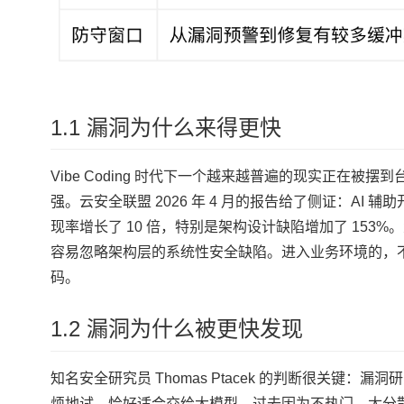
1.1 漏洞为什么来得更快
Vibe Coding 时代下一个越来越普遍的现实正在
强。云安全联盟 2026 年 4 月的报告给了侧证：AI 
现率增长了 10 倍，特别是架构设计缺陷增加了 153%
容易忽略架构层的系统性安全缺陷。进入业务环境的，
码。
1.2 漏洞为什么被更快发现
知名安全研究员 Thomas Ptacek 的判断很关键
烦地试，恰好适合交给大模型。过去因为不热门、太分