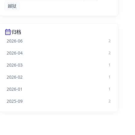
越狱
calendar_month
归档
2026-06
2
2026-04
2
2026-03
1
2026-02
1
2026-01
1
2025-09
2