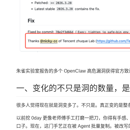
朱雀实验室报告的多个 OpenClaw 高危漏洞获得官方致
一、变化的不只是洞的数量，是
很多人觉得现在就是洞变多了。不只是。真正变的是整
以前挖 0day 更像老师傅手工打磨一把刀，你得有手
口子。现在，这门手艺正在被 Agent 批量复制。被