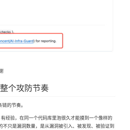
谢
整个攻防节奏
条链的节奏。
感、有经验，在同一个代码库里泡很久才能摸到一个像样的
改写的不只是漏洞数量，是从漏洞被引入、被发现、被验证到