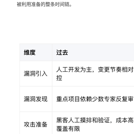
被利用准备的整条时间链。